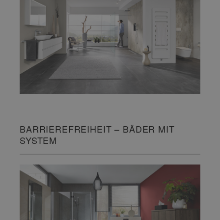
BARRIEREFREIHEIT – BÄDER MIT
SYSTEM