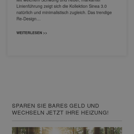
Linienführung zeigt sich die Kollektion Sinea 3.0
natürlich und minimalistisch zugleich. Das trendige
Re-Design…
WEITERLESEN >>
SPAREN SIE BARES GELD UND
WECHSELN JETZT IHRE HEIZUNG!