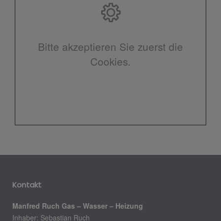
Bitte akzeptieren Sie zuerst die
Cookies.
Kontakt
Manfred Ruch Gas – Wasser – Heizung
Inhaber: Sebastian Ruch