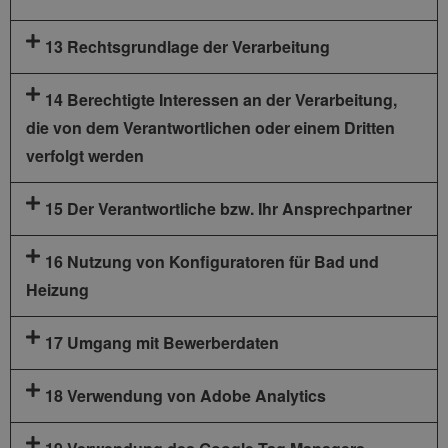
13 Rechtsgrundlage der Verarbeitung
14 Berechtigte Interessen an der Verarbeitung,
die von dem Verantwortlichen oder einem Dritten
verfolgt werden
15 Der Verantwortliche bzw. Ihr Ansprechpartner
16 Nutzung von Konfiguratoren für Bad und
Heizung
17 Umgang mit Bewerberdaten
18 Verwendung von Adobe Analytics