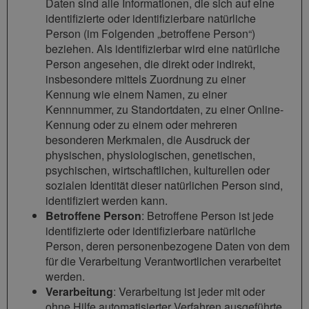
Daten sind alle Informationen, die sich auf eine
identifizierte oder identifizierbare natürliche
Person (im Folgenden „betroffene Person“)
beziehen. Als identifizierbar wird eine natürliche
Person angesehen, die direkt oder indirekt,
insbesondere mittels Zuordnung zu einer
Kennung wie einem Namen, zu einer
Kennnummer, zu Standortdaten, zu einer Online-
Kennung oder zu einem oder mehreren
besonderen Merkmalen, die Ausdruck der
physischen, physiologischen, genetischen,
psychischen, wirtschaftlichen, kulturellen oder
sozialen Identität dieser natürlichen Person sind,
identifiziert werden kann.
Betroffene Person
: Betroffene Person ist jede
identifizierte oder identifizierbare natürliche
Person, deren personenbezogene Daten von dem
für die Verarbeitung Verantwortlichen verarbeitet
werden.
Verarbeitung
: Verarbeitung ist jeder mit oder
ohne Hilfe automatisierter Verfahren ausgeführte