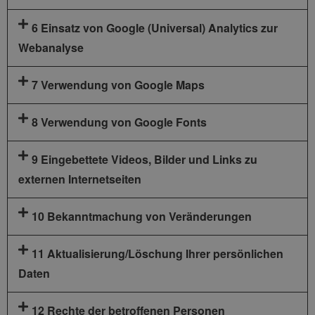
6 Einsatz von Google (Universal) Analytics zur
Webanalyse
7 Verwendung von Google Maps
8 Verwendung von Google Fonts
9 Eingebettete Videos, Bilder und Links zu
externen Internetseiten
10 Bekanntmachung von Veränderungen
11 Aktualisierung/Löschung Ihrer persönlichen
Daten
12 Rechte der betroffenen Personen