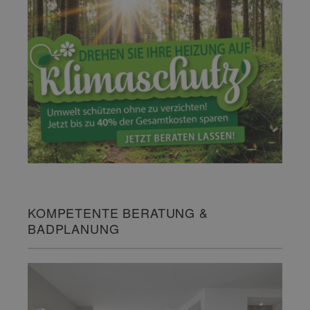
KOMPETENTE BERATUNG &
BADPLANUNG