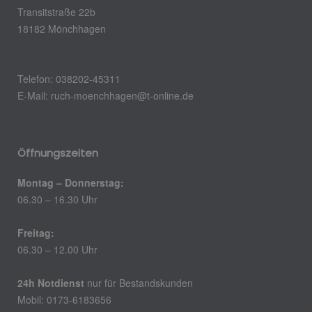
Transitstraße 22b
18182 Mönchhagen
Telefon: 038202-45311
E-Mail: ruch-moenchhagen@t-online.de
Öffnungszeiten
Montag – Donnerstag:
06.30 – 16.30 Uhr
Freitag:
06.30 – 12.00 Uhr
24h Notdienst
nur für Bestandskunden
Mobil: 0173-6183656