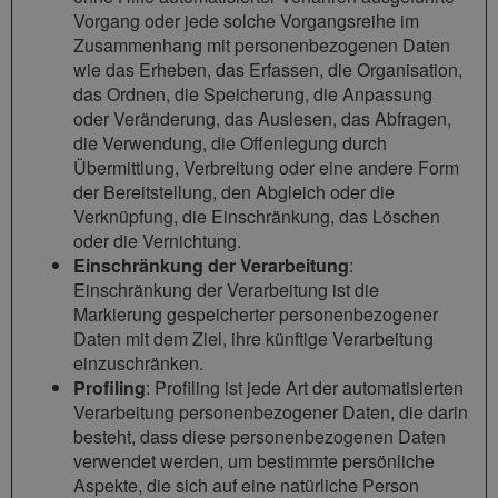
Vorgang oder jede solche Vorgangsreihe im
Zusammenhang mit personenbezogenen Daten
wie das Erheben, das Erfassen, die Organisation,
das Ordnen, die Speicherung, die Anpassung
oder Veränderung, das Auslesen, das Abfragen,
die Verwendung, die Offenlegung durch
Übermittlung, Verbreitung oder eine andere Form
der Bereitstellung, den Abgleich oder die
Verknüpfung, die Einschränkung, das Löschen
oder die Vernichtung.
Einschränkung der Verarbeitung
:
Einschränkung der Verarbeitung ist die
Markierung gespeicherter personenbezogener
Daten mit dem Ziel, ihre künftige Verarbeitung
einzuschränken.
Profiling
: Profiling ist jede Art der automatisierten
Verarbeitung personenbezogener Daten, die darin
besteht, dass diese personenbezogenen Daten
verwendet werden, um bestimmte persönliche
Aspekte, die sich auf eine natürliche Person