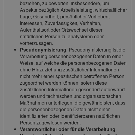
beziehen, zu bewerten, insbesondere, um
Aspekte bezüglich Arbeitsleistung, wirtschaftlicher
Lage, Gesundheit, persönlicher Vorlieben,
Interessen, Zuverlässigkeit, Verhalten,
Aufenthaltsort oder Ortswechsel dieser
natürlichen Person zu analysieren oder
vorherzusagen.
Pseudonymisierung
: Pseudonymisierung ist die
Verarbeitung personenbezogener Daten in einer
Weise, auf welche die personenbezogenen Daten
ohne Hinzuziehung zusätzlicher Informationen
nicht mehr einer spezifischen betroffenen Person
zugeordnet werden können, sofern diese
zusätzlichen Informationen gesondert aufbewahrt
werden und technischen und organisatorischen
Maßnahmen unterliegen, die gewährleisten, dass
die personenbezogenen Daten nicht einer
identifizierten oder identifizierbaren natürlichen
Person zugewiesen werden.
Verantwortlicher oder für die Verarbeitung