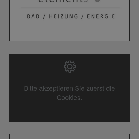
Bitte akzeptieren Sie zuerst die
Cookies.