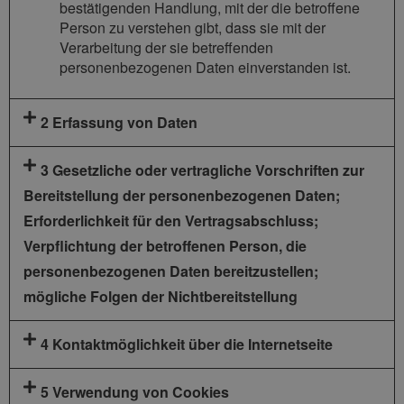
bestätigenden Handlung, mit der die betroffene
Person zu verstehen gibt, dass sie mit der
Verarbeitung der sie betreffenden
personenbezogenen Daten einverstanden ist.
2 Erfassung von Daten
3 Gesetzliche oder vertragliche Vorschriften zur
Bereitstellung der personenbezogenen Daten;
Erforderlichkeit für den Vertragsabschluss;
Verpflichtung der betroffenen Person, die
personenbezogenen Daten bereitzustellen;
mögliche Folgen der Nichtbereitstellung
4 Kontaktmöglichkeit über die Internetseite
5 Verwendung von Cookies