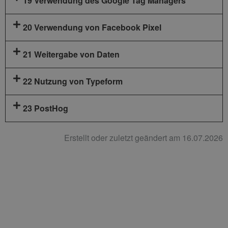
19 Verwendung des Google Tag Managers
20 Verwendung von Facebook Pixel
21 Weitergabe von Daten
22 Nutzung von Typeform
23 PostHog
Erstellt oder zuletzt geändert am 16.07.2026