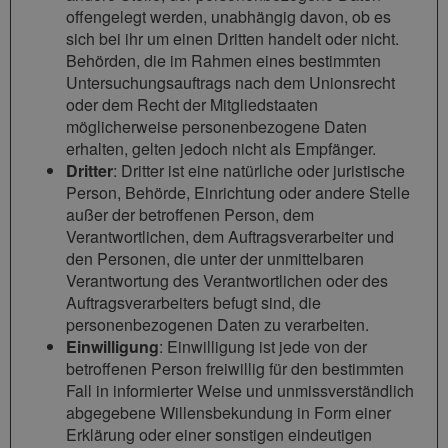
offengelegt werden, unabhängig davon, ob es
sich bei ihr um einen Dritten handelt oder nicht.
Behörden, die im Rahmen eines bestimmten
Untersuchungsauftrags nach dem Unionsrecht
oder dem Recht der Mitgliedstaaten
möglicherweise personenbezogene Daten
erhalten, gelten jedoch nicht als Empfänger.
Dritter
: Dritter ist eine natürliche oder juristische
Person, Behörde, Einrichtung oder andere Stelle
außer der betroffenen Person, dem
Verantwortlichen, dem Auftragsverarbeiter und
den Personen, die unter der unmittelbaren
Verantwortung des Verantwortlichen oder des
Auftragsverarbeiters befugt sind, die
personenbezogenen Daten zu verarbeiten.
Einwilligung
: Einwilligung ist jede von der
betroffenen Person freiwillig für den bestimmten
Fall in informierter Weise und unmissverständlich
abgegebene Willensbekundung in Form einer
Erklärung oder einer sonstigen eindeutigen