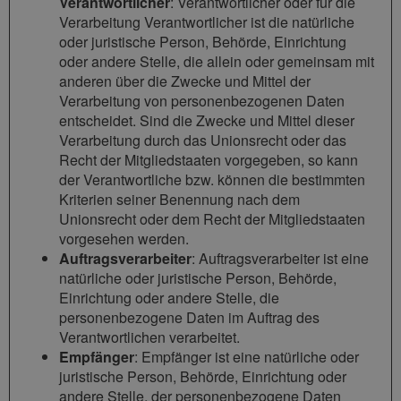
Verantwortlicher
: Verantwortlicher oder für die
Verarbeitung Verantwortlicher ist die natürliche
oder juristische Person, Behörde, Einrichtung
oder andere Stelle, die allein oder gemeinsam mit
anderen über die Zwecke und Mittel der
Verarbeitung von personenbezogenen Daten
entscheidet. Sind die Zwecke und Mittel dieser
Verarbeitung durch das Unionsrecht oder das
Recht der Mitgliedstaaten vorgegeben, so kann
der Verantwortliche bzw. können die bestimmten
Kriterien seiner Benennung nach dem
Unionsrecht oder dem Recht der Mitgliedstaaten
vorgesehen werden.
Auftragsverarbeiter
: Auftragsverarbeiter ist eine
natürliche oder juristische Person, Behörde,
Einrichtung oder andere Stelle, die
personenbezogene Daten im Auftrag des
Verantwortlichen verarbeitet.
Empfänger
: Empfänger ist eine natürliche oder
juristische Person, Behörde, Einrichtung oder
andere Stelle, der personenbezogene Daten