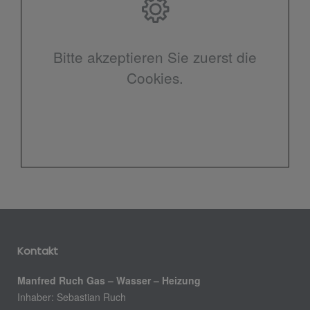
Bitte akzeptieren Sie zuerst die
Cookies.
Kontakt
Manfred Ruch Gas – Wasser – Heizung
Inhaber: Sebastian Ruch