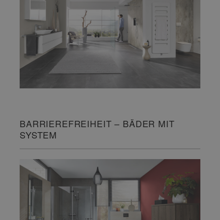
BARRIEREFREIHEIT – BÄDER MIT
SYSTEM