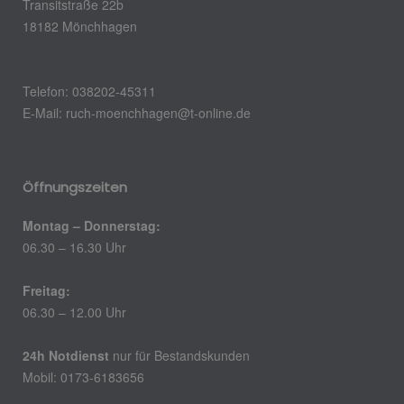
Transitstraße 22b
18182 Mönchhagen
Telefon: 038202-45311
E-Mail: ruch-moenchhagen@t-online.de
Öffnungszeiten
Montag – Donnerstag:
06.30 – 16.30 Uhr
Freitag:
06.30 – 12.00 Uhr
24h Notdienst
nur für Bestandskunden
Mobil: 0173-6183656