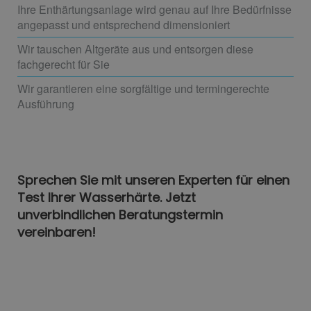
Ihre Enthärtungsanlage wird genau auf Ihre Bedürfnisse
angepasst und entsprechend dimensioniert
Wir tauschen Altgeräte aus und entsorgen diese
fachgerecht für Sie
Wir garantieren eine sorgfältige und termingerechte
Ausführung
Sprechen Sie mit unseren Experten für einen
Test Ihrer Wasserhärte. Jetzt
unverbindlichen Beratungstermin
vereinbaren!