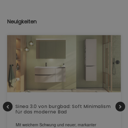
Neuigkeiten
Sinea 3.0 von burgbad: Soft Minimalism
für das moderne Bad
Mit weichem Schwung und neuer, markanter