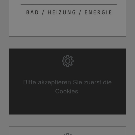
Bitte akzeptieren Sie zuerst die
Cookies.