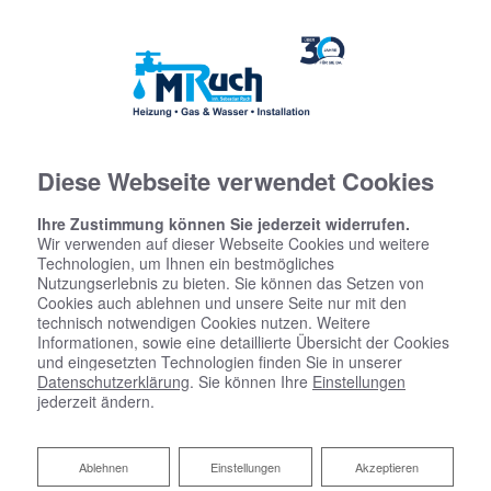
Diese Webseite verwendet Cookies
Ihre Zustimmung können Sie jederzeit widerrufen.
Wir verwenden auf dieser Webseite Cookies und weitere
Technologien, um Ihnen ein bestmögliches
Nutzungserlebnis zu bieten. Sie können das Setzen von
Cookies auch ablehnen und unsere Seite nur mit den
technisch notwendigen Cookies nutzen. Weitere
Informationen, sowie eine detaillierte Übersicht der Cookies
und eingesetzten Technologien finden Sie in unserer
Datenschutzerklärung
. Sie können Ihre
Einstellungen
jederzeit ändern.
Ablehnen
Ablehnen
Einstellungen
Akzeptieren