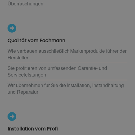
Überraschungen
Qualität vom Fachmann
Wie verbauen ausschließlich Markenprodukte führender
Hersteller
Sie profitieren von umfassenden Garantie- und
Serviceleistungen
Wir übernehmen für Sie die Installation, Instandhaltung
und Reparatur
Installation vom Profi