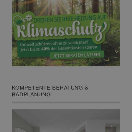
KOMPETENTE BERATUNG &
BADPLANUNG