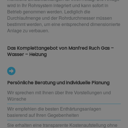
wird in Ihr Rohrsystem integriert und kann sofort in
Betrieb genommen werden. Lediglich die
Durchlaufmenge und der Rohrdurchmesser müssen
bestimmt werden, um eine entsprechend dimensionierte
Anlage zu verbauen.
Das Komplettangebot von Manfred Ruch Gas –
Wasser – Heizung
Persönliche Beratung und individuelle Planung
Wir sprechen mit Ihnen über Ihre Vorstellungen und
Wünsche
Wir empfehlen die besten Enthärtungsanlagen
basierend auf Ihren Gegebenheiten
Sie erhalten eine transparente Kostenaufstellung ohne