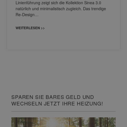
Linienführung zeigt sich die Kollektion Sinea 3.0
natürlich und minimalistisch zugleich. Das trendige
Re-Design…
WEITERLESEN >>
SPAREN SIE BARES GELD UND
WECHSELN JETZT IHRE HEIZUNG!