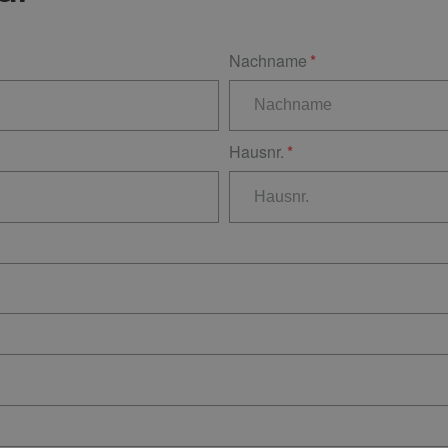
Nachname
Hausnr.