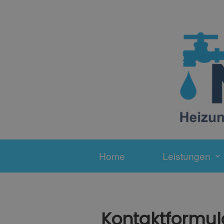
Home
Leistungen
Kontaktformul