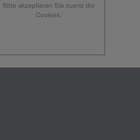
Bitte akzeptieren Sie zuerst die
Cookies.