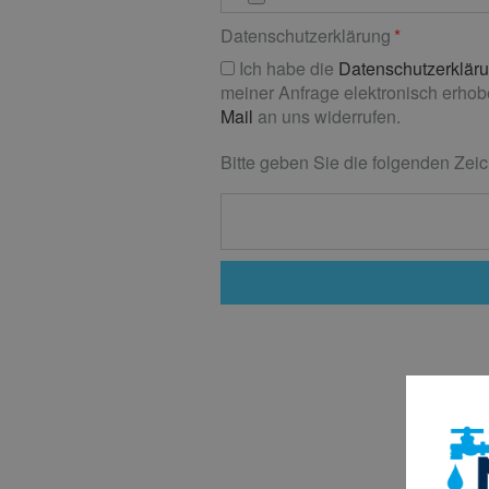
Datenschutzerklärung
Ich habe die
Datenschutzerklär
meiner Anfrage elektronisch erhobe
Mail
an uns widerrufen.
Bitte geben Sie die folgenden Zeic