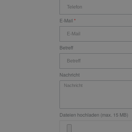
E-Mail
Betreff
Nachricht
Dateien hochladen (max. 15 MB)