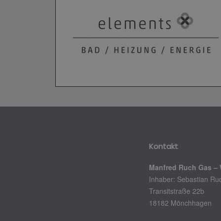
Kontakt
Manfred Ruch Gas – 
Inhaber: Sebastian Ru
Transitstraße 22b
18182 Mönchhagen