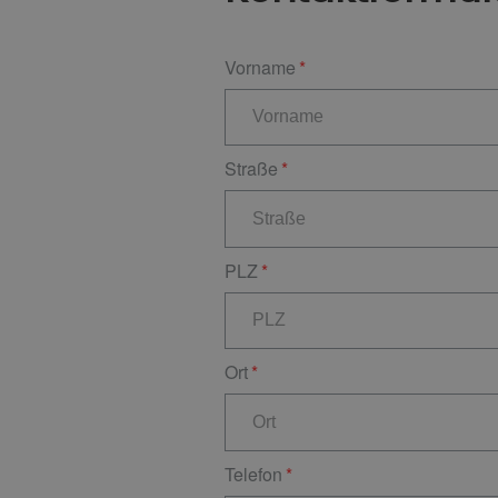
Vorname
Straße
PLZ
Ort
Telefon