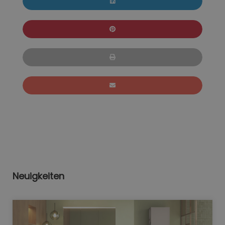
Neuigkeiten