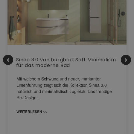
Sinea 3.0 von burgbad: Soft Minimalism
für das moderne Bad
Mit weichem Schwung und neuer, markanter
Linienführung zeigt sich die Kollektion Sinea 3.0
natürlich und minimalistisch zugleich. Das trendige
Re-Design…
WEITERLESEN >>