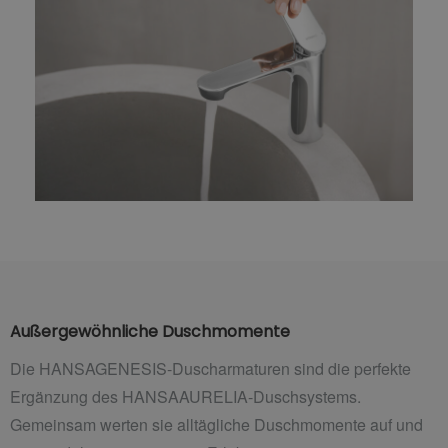
Außergewöhnliche Duschmomente
Die HANSAGENESIS-Duscharmaturen sind die perfekte
Ergänzung des HANSAAURELIA-Duschsystems.
Gemeinsam werten sie alltägliche Duschmomente auf und