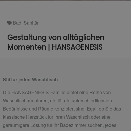
Bad
,
Sanitär
Gestaltung von alltäglichen
Momenten | HANSAGENESIS
Stil für jeden Waschtisch
Die HANSAGENESIS-Familie bietet eine Reihe von
Waschtischarmaturen, die für die unterschiedlichsten
Bedürfnisse und Räume konzipiert sind. Egal, ob Sie das
klassische Herzstück für Ihren Waschtisch oder eine
geräumigere Lösung für Ihr Badezimmer suchen, jedes