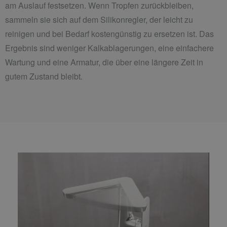
am Auslauf festsetzen. Wenn Tropfen zurückbleiben,
sammeln sie sich auf dem Silikonregler, der leicht zu
reinigen und bei Bedarf kostengünstig zu ersetzen ist. Das
Ergebnis sind weniger Kalkablagerungen, eine einfachere
Wartung und eine Armatur, die über eine längere Zeit in
gutem Zustand bleibt.