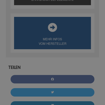
MEHR INFOS
VOM HERSTELLER
TEILEN