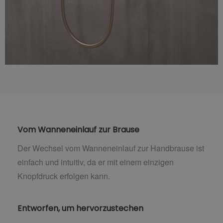
Vom Wanneneinlauf zur Brause
Der Wechsel vom Wanneneinlauf zur Handbrause ist
einfach und intuitiv, da er mit einem einzigen
Knopfdruck erfolgen kann.
Entworfen, um hervorzustechen