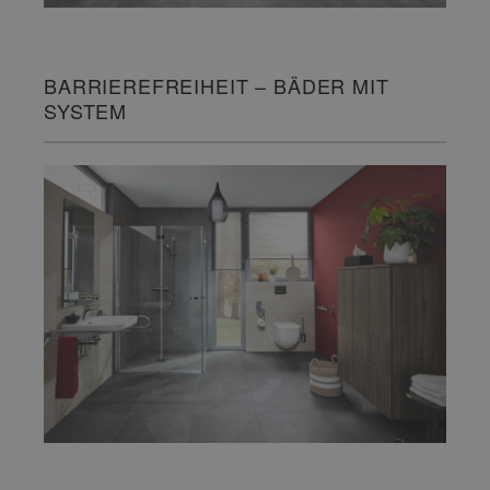
BARRIEREFREIHEIT – BÄDER MIT
SYSTEM