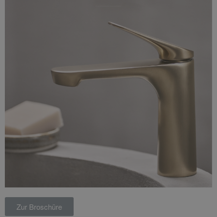
Zur Broschüre