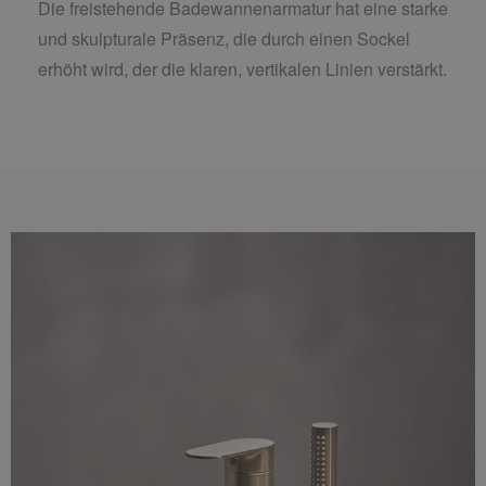
Die freistehende Badewannenarmatur hat eine starke
und skulpturale Präsenz, die durch einen Sockel
erhöht wird, der die klaren, vertikalen Linien verstärkt.