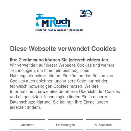
Diese Webseite verwendet Cookies
Ihre Zustimmung können Sie jederzeit widerrufen.
Wir verwenden auf dieser Webseite Cookies und weitere
Technologien, um Ihnen ein bestmögliches
Nutzungserlebnis zu bieten. Sie können das Setzen von
Cookies auch ablehnen und unsere Seite nur mit den
technisch notwendigen Cookies nutzen. Weitere
Informationen, sowie eine detaillierte Übersicht der Cookies
und eingesetzten Technologien finden Sie in unserer
Datenschutzerklärung
. Sie können Ihre
Einstellungen
jederzeit ändern.
Ablehnen
Ablehnen
Einstellungen
Akzeptieren