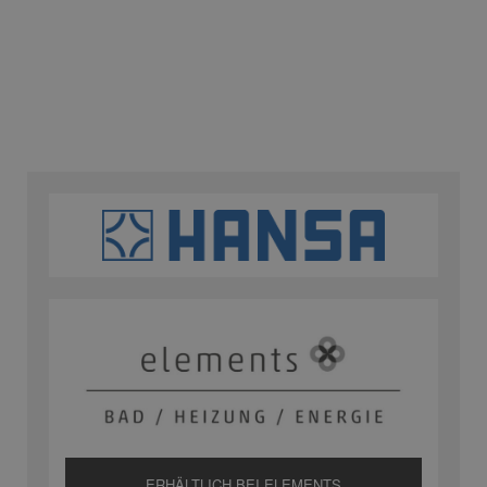
ERHÄLTLICH BEI ELEMENTS