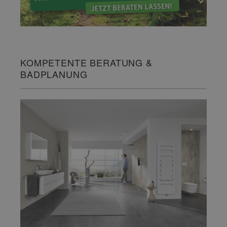
KOMPETENTE BERATUNG &
BADPLANUNG