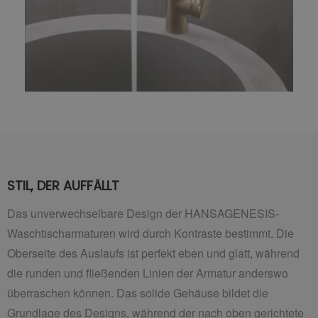
STIL, DER AUFFÄLLT
Das unverwechselbare Design der HANSAGENESIS-
Waschtischarmaturen wird durch Kontraste bestimmt. Die
Oberseite des Auslaufs ist perfekt eben und glatt, während
die runden und fließenden Linien der Armatur anderswo
überraschen können. Das solide Gehäuse bildet die
Grundlage des Designs, während der nach oben gerichtete