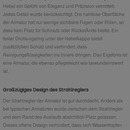
Hebel ein Gefühl von Eleganz und Präzision vermittelt.
Jedes Detail wurde berücksichtigt. Die nahtlose Oberfläche
der Armatur hat nur wenige sichtbare Fugen oder Rillen, so
dass kein Platz für Schmutz oder RückstÄnde bleibt. Ein
fester Dichtungsring unter der Hebelkappe bietet
zusätzlichen Schutz und verhindert, dass
Reinigungsflüssigkeiten ins Innere dringen. Das Ergebnis ist
eine Armatur, die ebenso pflegeleicht wie bewundernswert
ist.
Großzügiges Design des Strahlreglers
Der Strahlregler der Armatur ist gut durchdacht. Anders als
bei typischen Armaturen wurde zwischen dem Strahlregler
und dem Rand des Auslaufs absichtlich Platz gelassen.
Dieses offene Design verhindert, dass sich Wassertropfen