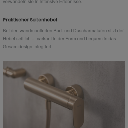
verwandeln sie in intensive Erlebnisse.
Praktischer Seitenhebel
Bei den wandmontierten Bad- und Duscharmaturen sitzt der
Hebel seitlich – markant in der Form und bequem in das
Gesamtdesign integriert.