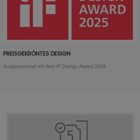
PREISGEKRÖNTES DESIGN
Ausgezeichnet mit dem iF Design Award 2025.