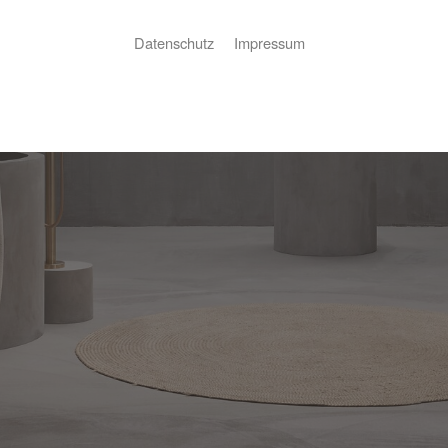
Datenschutz
Impressum