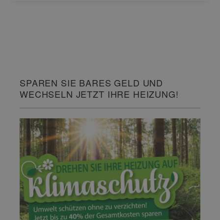
SPAREN SIE BARES GELD UND
WECHSELN JETZT IHRE HEIZUNG!