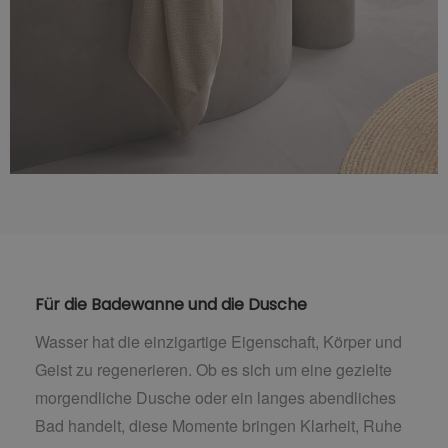
Für die Badewanne und die Dusche
Wasser hat die einzigartige Eigenschaft, Körper und
Geist zu regenerieren. Ob es sich um eine gezielte
morgendliche Dusche oder ein langes abendliches
Bad handelt, diese Momente bringen Klarheit, Ruhe