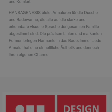
und Komfort.
HANSAGENESIS bietet Armaturen für die Dusche
und Badewanne, die alle auf die starke und
erkennbare visuelle Sprache der gesamten Familie
abgestimmt sind. Die präzisen Linien und markanten
Formen bringen Harmonie in das Badezimmer. Jede
Armatur hat eine einheitliche Ästhetik und dennoch
ihren eigenen Charme.