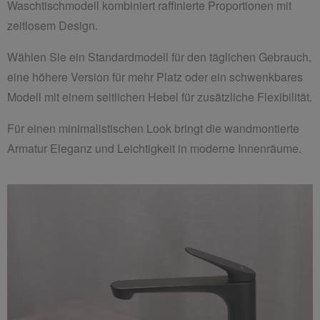
Waschtischmodell kombiniert raffinierte Proportionen mit
zeitlosem Design.
Wählen Sie ein Standardmodell für den täglichen Gebrauch,
eine höhere Version für mehr Platz oder ein schwenkbares
Modell mit einem seitlichen Hebel für zusätzliche Flexibilität.
Für einen minimalistischen Look bringt die wandmontierte
Armatur Eleganz und Leichtigkeit in moderne Innenräume.