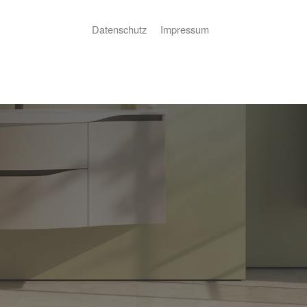
Datenschutz
Impressum