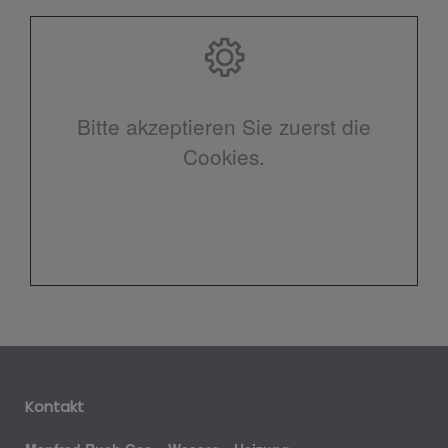
Bitte akzeptieren Sie zuerst die
Cookies.
Kontakt