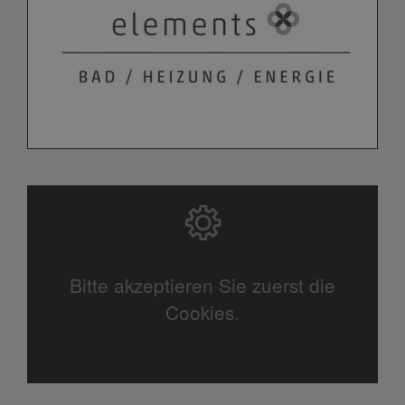
Bitte akzeptieren Sie zuerst die
Cookies.