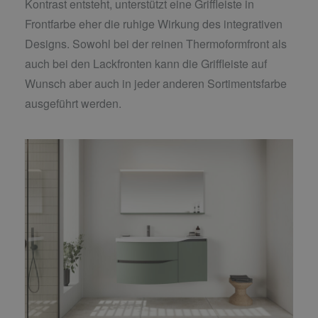
Kontrast entsteht, unterstützt eine Griffleiste in
Frontfarbe eher die ruhige Wirkung des integrativen
Designs. Sowohl bei der reinen Thermoformfront als
auch bei den Lackfronten kann die Griffleiste auf
Wunsch aber auch in jeder anderen Sortimentsfarbe
ausgeführt werden.