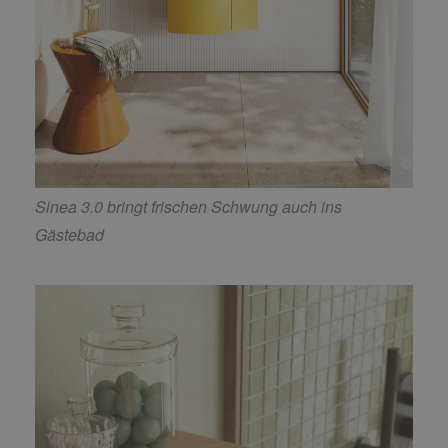
Sinea 3.0 bringt frischen Schwung auch ins
Gästebad