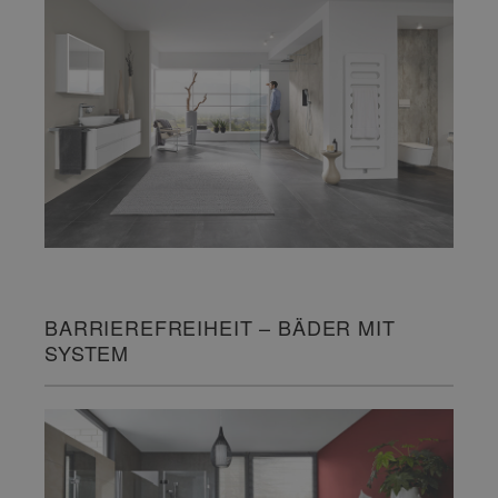
BARRIEREFREIHEIT – BÄDER MIT
SYSTEM