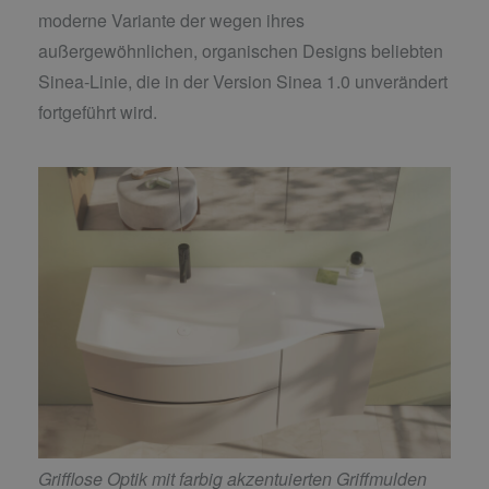
moderne Variante der wegen ihres
außergewöhnlichen, organischen Designs beliebten
Sinea-Linie, die in der Version Sinea 1.0 unverändert
fortgeführt wird.
Grifflose Optik mit farbig akzentuierten Griffmulden