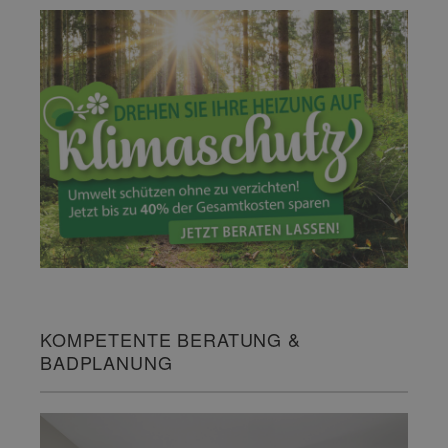
KOMPETENTE BERATUNG &
BADPLANUNG