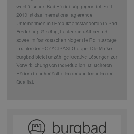
westfälischen Bad Fredeburg gegründet. Seit
2010 ist das international agierende
Unternehmen mit Produktionsstandorten in Bad
Fredeburg, Greding, Lauterbach-Allmenrod
sowie im französischen Nogent le Roi 100%ige
Tochter der ECZACIBASI­-Gruppe. Die Marke
burgbad bietet unzählige kreative Lösungen zur
Verwirklichung von individuellen, stilsicheren
Bädern in hoher ästhetischer und technischer
Qualität.