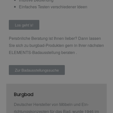
Einfaches Testen verschiedener Ideen
Los geht´s!
Persönliche Beratung ist Ihnen lieber? Dann lassen
Sie sich zu burgbad-Produkten gern in Ihrer nächsten
ELEMENTS-Badausstellung beraten .
Zur Badausstellungssuche
Burgbad
Deutscher Hersteller von Möbeln und Ein­
richtungskonzepten für das Bad, wurde 1946 im