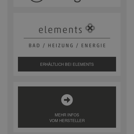
ERHÄLTLICH BEI ELEMENTS
MEHR INFOS
VOM HERSTELLER