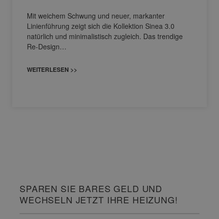
Mit weichem Schwung und neuer, markanter
Linienführung zeigt sich die Kollektion Sinea 3.0
natürlich und minimalistisch zugleich. Das trendige
Re-Design…
WEITERLESEN >>
SPAREN SIE BARES GELD UND
WECHSELN JETZT IHRE HEIZUNG!