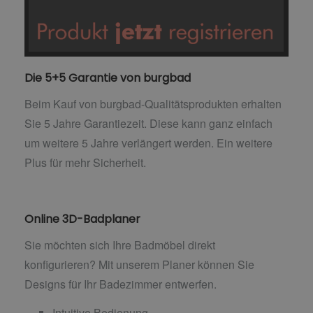
Die 5+5 Garantie von burgbad
Beim Kauf von burgbad-Qualitätsprodukten erhalten
Sie 5 Jahre Garantiezeit. Diese kann ganz einfach
um weitere 5 Jahre verlängert werden. Ein weitere
Plus für mehr Sicherheit.
Online 3D-Badplaner
Sie möchten sich Ihre Badmöbel direkt
konfigurieren? Mit unserem Planer können Sie
Designs für Ihr Badezimmer entwerfen.
Intuitive Bedienung