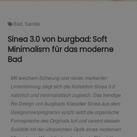
Bad
,
Sanitär
Sinea 3.0 von burgbad: Soft
Minimalism für das moderne
Bad
Mit weichem Schwung und neuer, markanter
Linienführung zeigt sich die Kollektion Sinea 3.0
natürlich und minimalistisch zugleich. Das trendige
Re-Design von burgbads Klassiker Sinea aus dem
Designlinienprogramm sys20 setzt die organische
Formsprache des Originals fort und vereint dessen
Solidität mit der ultraleichten Optik eines modernen