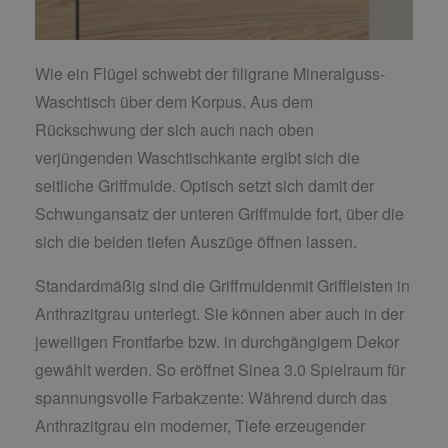
Wie ein Flügel schwebt der filigrane Mineralguss-
Waschtisch über dem Korpus. Aus dem
Rückschwung der sich auch nach oben
verjüngenden Waschtischkante ergibt sich die
seitliche Griffmulde. Optisch setzt sich damit der
Schwungansatz der unteren Griffmulde fort, über die
sich die beiden tiefen Auszüge öffnen lassen.
Standardmäßig sind die Griffmuldenmit Griffleisten in
Anthrazitgrau unterlegt. Sie können aber auch in der
jeweiligen Frontfarbe bzw. in durchgängigem Dekor
gewählt werden. So eröffnet Sinea 3.0 Spielraum für
spannungsvolle Farbakzente: Während durch das
Anthrazitgrau ein moderner, Tiefe erzeugender