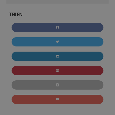
TEILEN