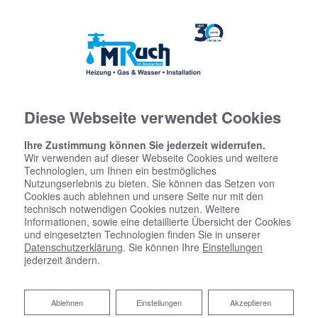
Diese Webseite verwendet Cookies
Ihre Zustimmung können Sie jederzeit widerrufen.
Wir verwenden auf dieser Webseite Cookies und weitere
Technologien, um Ihnen ein bestmögliches
Nutzungserlebnis zu bieten. Sie können das Setzen von
Cookies auch ablehnen und unsere Seite nur mit den
technisch notwendigen Cookies nutzen. Weitere
Informationen, sowie eine detaillierte Übersicht der Cookies
und eingesetzten Technologien finden Sie in unserer
Datenschutzerklärung
. Sie können Ihre
Einstellungen
jederzeit ändern.
Ablehnen
Ablehnen
Einstellungen
Akzeptieren