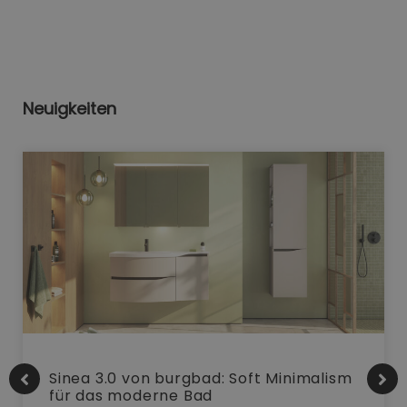
Neuigkeiten
Sinea 3.0 von burgbad: Soft Minimalism
für das moderne Bad