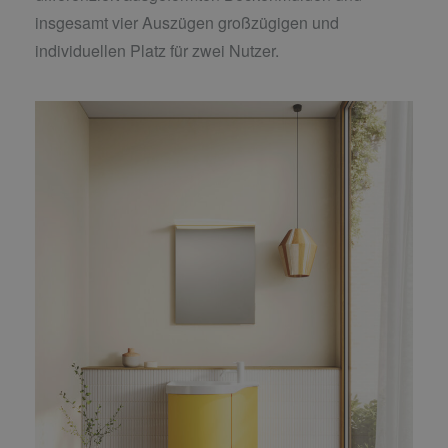
insgesamt vier Auszügen großzügigen und
individuellen Platz für zwei Nutzer.