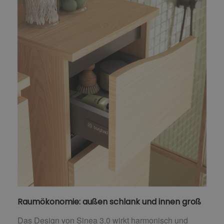
Raumökonomie: außen schlank und innen groß
Das Design von Sinea 3.0 wirkt harmonisch und