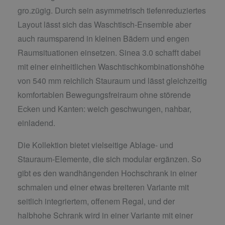
gro.zügig. Durch sein asymmetrisch tiefenreduziertes
Layout lässt sich das Waschtisch-Ensemble aber
auch raumsparend in kleinen Bädern und engen
Raumsituationen einsetzen. Sinea 3.0 schafft dabei
mit einer einheitlichen Waschtischkombinationshöhe
von 540 mm reichlich Stauraum und lässt gleichzeitig
komfortablen Bewegungsfreiraum ohne störende
Ecken und Kanten: weich geschwungen, nahbar,
einladend.
Die Kollektion bietet vielseitige Ablage- und
Stauraum-Elemente, die sich modular ergänzen. So
gibt es den wandhängenden Hochschrank in einer
schmalen und einer etwas breiteren Variante mit
seitlich integriertem, offenem Regal, und der
halbhohe Schrank wird in einer Variante mit einer